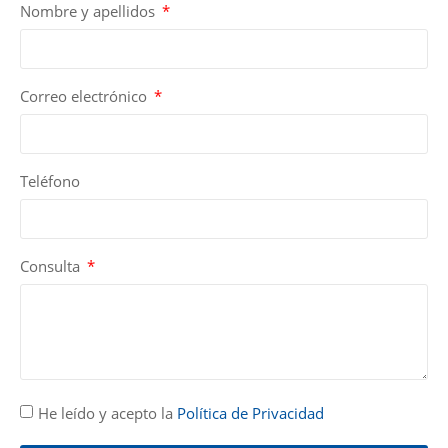
Nombre y apellidos
Correo electrónico
Teléfono
Consulta
He leído y acepto la
Política de Privacidad