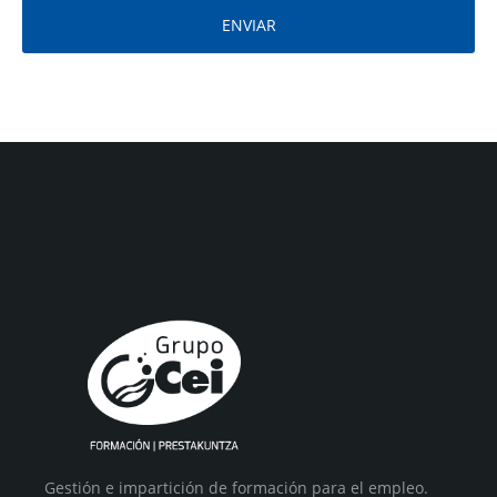
ENVIAR
Gestión e impartición de formación para el empleo.