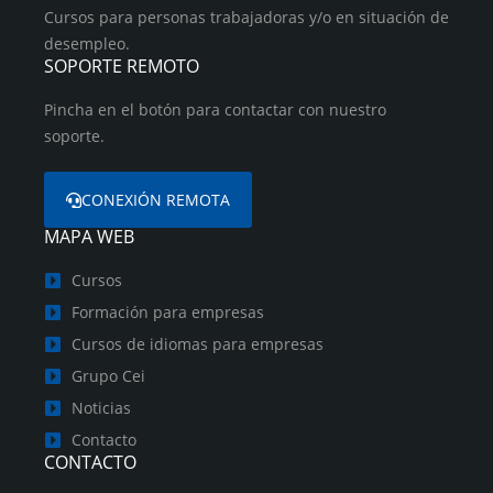
Cursos para personas trabajadoras y/o en situación de
desempleo.
SOPORTE REMOTO
Pincha en el botón para contactar con nuestro
soporte.
CONEXIÓN REMOTA
MAPA WEB
Cursos
Formación para empresas
Cursos de idiomas para empresas
Grupo Cei
Noticias
Contacto
CONTACTO