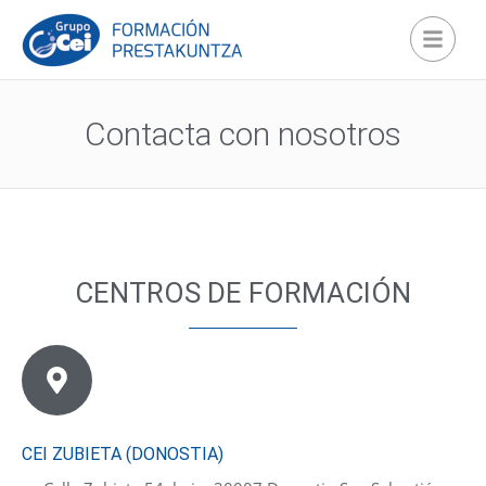
Contacta con nosotros
CENTROS DE FORMACIÓN
CEI ZUBIETA (DONOSTIA)