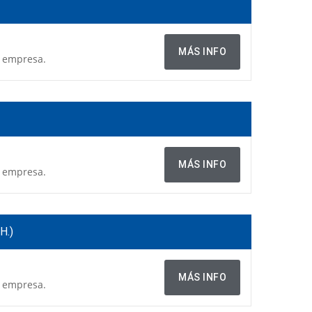
MÁS INFO
a empresa.
MÁS INFO
a empresa.
H.)
MÁS INFO
a empresa.