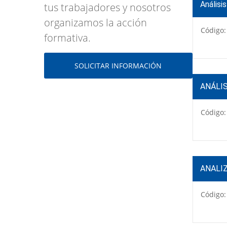
Análisi
tus trabajadores y nosotros
organizamos la acción
Código:
formativa.
SOLICITAR INFORMACIÓN
ANÁLIS
Código:
ANALIZ
Código: