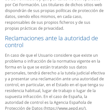
por
Cei Formación
. Los titulares de dichos sitios web
dispondrán de sus propias políticas de protección de
datos, siendo ellos mismos, en cada caso,
responsables de sus propios ficheros y de sus
propias prácticas de privacidad.
Reclamaciones ante la autoridad de
control
En caso de que el Usuario considere que existe un
problema o infracción de la normativa vigente en la
forma en la que se están tratando sus datos
personales, tendrá derecho a la tutela judicial efectiva
y a presentar una reclamación ante una autoridad de
control, en particular, en el Estado en el que tenga su
residencia habitual, lugar de trabajo o lugar de la
supuesta infracción. En el caso de España, la
autoridad de control es la Agencia Española de
Protección de Datos (https://www.aepd.es/).