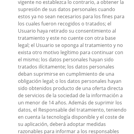
vigente no establezca lo contrario, a obtener la
supresión de sus datos personales cuando
estos ya no sean necesarios para los fines para
los cuales fueron recogidos o tratados; el
Usuario haya retirado su consentimiento al
tratamiento y este no cuente con otra base
legal; el Usuario se oponga al tratamiento y no
exista otro motivo legítimo para continuar con
el mismo; los datos personales hayan sido
tratados ilícitamente; los datos personales
deban suprimirse en cumplimiento de una
obligación legal; o los datos personales hayan
sido obtenidos producto de una oferta directa
de servicios de la sociedad de la información a
un menor de 14 años. Además de suprimir los
datos, el Responsable del tratamiento, teniendo
en cuenta la tecnología disponible y el coste de
su aplicación, deberá adoptar medidas
razonables para informar a los responsables