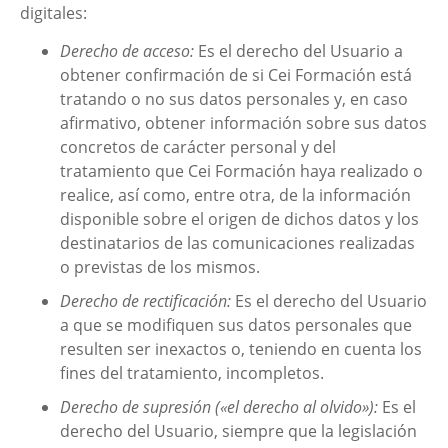
digitales:
Derecho de acceso:
Es el derecho del Usuario a
obtener confirmación de si
Cei Formación
está
tratando o no sus datos personales y, en caso
afirmativo, obtener información sobre sus datos
concretos de carácter personal y del
tratamiento que
Cei Formación
haya realizado o
realice, así como, entre otra, de la información
disponible sobre el origen de dichos datos y los
destinatarios de las comunicaciones realizadas
o previstas de los mismos.
Derecho de rectificación:
Es el derecho del Usuario
a que se modifiquen sus datos personales que
resulten ser inexactos o, teniendo en cuenta los
fines del tratamiento, incompletos.
Derecho de supresión («el derecho al olvido»):
Es el
derecho del Usuario, siempre que la legislación