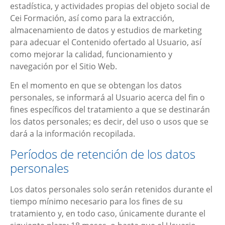
estadística, y actividades propias del objeto social de
Cei Formación
, así como para la extracción,
almacenamiento de datos y estudios de marketing
para adecuar el Contenido ofertado al Usuario, así
como mejorar la calidad, funcionamiento y
navegación por el Sitio Web.
En el momento en que se obtengan los datos
personales, se informará al Usuario acerca del fin o
fines específicos del tratamiento a que se destinarán
los datos personales; es decir, del uso o usos que se
dará a la información recopilada.
Períodos de retención de los datos
personales
Los datos personales solo serán retenidos durante el
tiempo mínimo necesario para los fines de su
tratamiento y, en todo caso, únicamente durante el