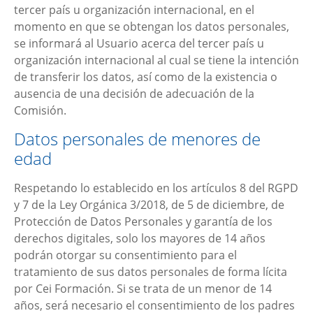
tercer país u organización internacional, en el
momento en que se obtengan los datos personales,
se informará al Usuario acerca del tercer país u
organización internacional al cual se tiene la intención
de transferir los datos, así como de la existencia o
ausencia de una decisión de adecuación de la
Comisión.
Datos personales de menores de
edad
Respetando lo establecido en los artículos 8 del RGPD
y 7 de la Ley Orgánica 3/2018, de 5 de diciembre, de
Protección de Datos Personales y garantía de los
derechos digitales, solo los mayores de 14 años
podrán otorgar su consentimiento para el
tratamiento de sus datos personales de forma lícita
por
Cei Formación
. Si se trata de un menor de 14
años, será necesario el consentimiento de los padres