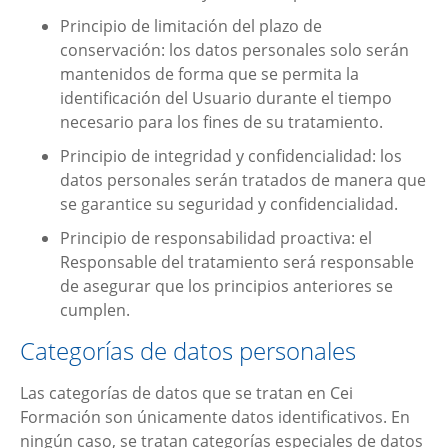
Principio de limitación del plazo de
conservación: los datos personales solo serán
mantenidos de forma que se permita la
identificación del Usuario durante el tiempo
necesario para los fines de su tratamiento.
Principio de integridad y confidencialidad: los
datos personales serán tratados de manera que
se garantice su seguridad y confidencialidad.
Principio de responsabilidad proactiva: el
Responsable del tratamiento será responsable
de asegurar que los principios anteriores se
cumplen.
Categorías de datos personales
Las categorías de datos que se tratan en
Cei
Formación
son únicamente datos identificativos. En
ningún caso, se tratan categorías especiales de datos