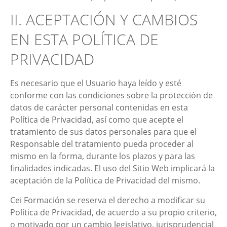
II. ACEPTACIÓN Y CAMBIOS
EN ESTA POLÍTICA DE
PRIVACIDAD
Es necesario que el Usuario haya leído y esté
conforme con las condiciones sobre la protección de
datos de carácter personal contenidas en esta
Política de Privacidad, así como que acepte el
tratamiento de sus datos personales para que el
Responsable del tratamiento pueda proceder al
mismo en la forma, durante los plazos y para las
finalidades indicadas. El uso del Sitio Web implicará la
aceptación de la Política de Privacidad del mismo.
Cei Formación
se reserva el derecho a modificar su
Política de Privacidad, de acuerdo a su propio criterio,
o motivado por un cambio legislativo, jurisprudencial