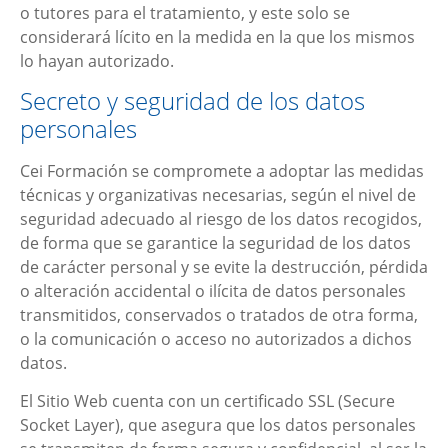
o tutores para el tratamiento, y este solo se
considerará lícito en la medida en la que los mismos
lo hayan autorizado.
Secreto y seguridad de los datos
personales
Cei Formación
se compromete a adoptar las medidas
técnicas y organizativas necesarias, según el nivel de
seguridad adecuado al riesgo de los datos recogidos,
de forma que se garantice la seguridad de los datos
de carácter personal y se evite la destrucción, pérdida
o alteración accidental o ilícita de datos personales
transmitidos, conservados o tratados de otra forma,
o la comunicación o acceso no autorizados a dichos
datos.
El Sitio Web cuenta con un certificado SSL (Secure
Socket Layer), que asegura que los datos personales