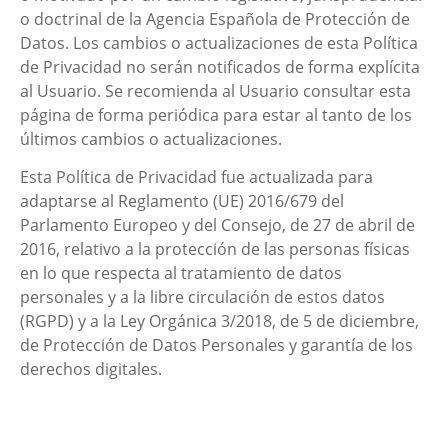
o doctrinal de la Agencia Española de Protección de
Datos. Los cambios o actualizaciones de esta Política
de Privacidad no serán notificados de forma explícita
al Usuario. Se recomienda al Usuario consultar esta
página de forma periódica para estar al tanto de los
últimos cambios o actualizaciones.
Esta Política de Privacidad fue actualizada para
adaptarse al Reglamento (UE) 2016/679 del
Parlamento Europeo y del Consejo, de 27 de abril de
2016, relativo a la protección de las personas físicas
en lo que respecta al tratamiento de datos
personales y a la libre circulación de estos datos
(RGPD) y a la Ley Orgánica 3/2018, de 5 de diciembre,
de Protección de Datos Personales y garantía de los
derechos digitales.