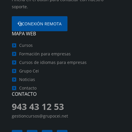
soporte.
CONEXIÓN REMOTA
MAPA WEB
Cursos
Formación para empresas
Cursos de idiomas para empresas
Grupo Cei
Noticias
Contacto
CONTACTO
943 43 12 53
gestioncursos@grupocei.net