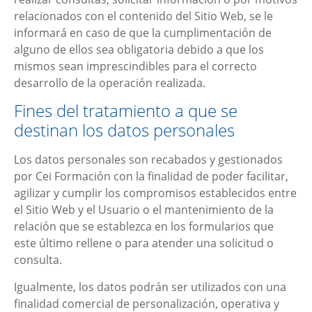
relacionados con el contenido del Sitio Web, se le
informará en caso de que la cumplimentación de
alguno de ellos sea obligatoria debido a que los
mismos sean imprescindibles para el correcto
desarrollo de la operación realizada.
Fines del tratamiento a que se
destinan los datos personales
Los datos personales son recabados y gestionados
por
Cei Formación
con la finalidad de poder facilitar,
agilizar y cumplir los compromisos establecidos entre
el Sitio Web y el Usuario o el mantenimiento de la
relación que se establezca en los formularios que
este último rellene o para atender una solicitud o
consulta.
Igualmente, los datos podrán ser utilizados con una
finalidad comercial de personalización, operativa y