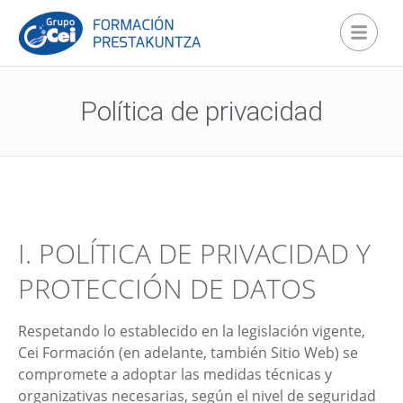
Política de privacidad
I. POLÍTICA DE PRIVACIDAD Y
PROTECCIÓN DE DATOS
Respetando lo establecido en la legislación vigente,
Cei Formación
(en adelante, también Sitio Web) se
compromete a adoptar las medidas técnicas y
organizativas necesarias, según el nivel de seguridad