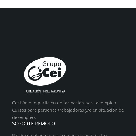
Gestión e impartición de formación para el empleo.
Cursos para personas trabajadoras y/o en situación de
desempleo.
SOPORTE REMOTO
Pincha en el botón para contactar con nuestro