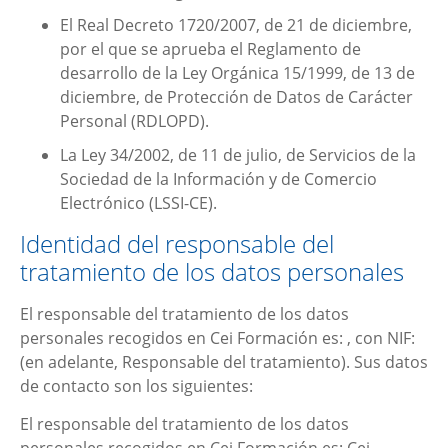
El Real Decreto 1720/2007, de 21 de diciembre,
por el que se aprueba el Reglamento de
desarrollo de la Ley Orgánica 15/1999, de 13 de
diciembre, de Protección de Datos de Carácter
Personal (RDLOPD).
La Ley 34/2002, de 11 de julio, de Servicios de la
Sociedad de la Información y de Comercio
Electrónico (LSSI-CE).
Identidad del responsable del
tratamiento de los datos personales
El responsable del tratamiento de los datos
personales recogidos en
Cei Formación
es: , con NIF:
(en adelante, Responsable del tratamiento). Sus datos
de contacto son los siguientes:
El responsable del tratamiento de los datos