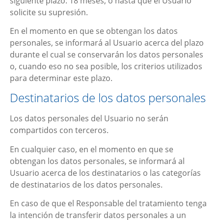
siguiente plazo:
18 meses
, o hasta que el Usuario
solicite su supresión.
En el momento en que se obtengan los datos
personales, se informará al Usuario acerca del plazo
durante el cual se conservarán los datos personales
o, cuando eso no sea posible, los criterios utilizados
para determinar este plazo.
Destinatarios de los datos personales
Los datos personales del Usuario no serán
compartidos con terceros.
En cualquier caso, en el momento en que se
obtengan los datos personales, se informará al
Usuario acerca de los destinatarios o las categorías
de destinatarios de los datos personales.
En caso de que el Responsable del tratamiento tenga
la intención de transferir datos personales a un