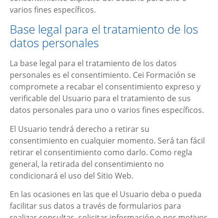
varios fines específicos.
Base legal para el tratamiento de los
datos personales
La base legal para el tratamiento de los datos
personales es el consentimiento.
Cei Formación
se
compromete a recabar el consentimiento expreso y
verificable del Usuario para el tratamiento de sus
datos personales para uno o varios fines específicos.
El Usuario tendrá derecho a retirar su
consentimiento en cualquier momento. Será tan fácil
retirar el consentimiento como darlo. Como regla
general, la retirada del consentimiento no
condicionará el uso del Sitio Web.
En las ocasiones en las que el Usuario deba o pueda
facilitar sus datos a través de formularios para
realizar consultas, solicitar información o por motivos