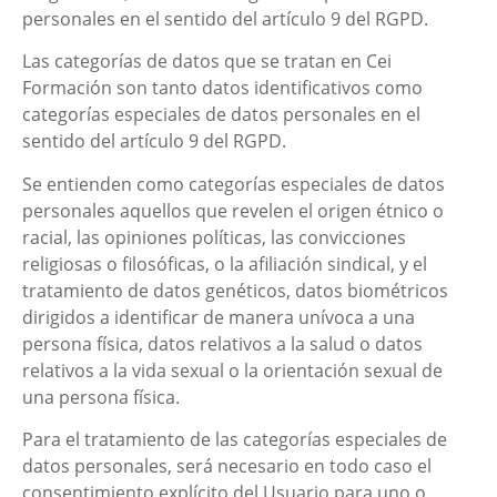
personales en el sentido del artículo 9 del RGPD.
Las categorías de datos que se tratan en
Cei
Formación
son tanto datos identificativos como
categorías especiales de datos personales en el
sentido del artículo 9 del RGPD.
Se entienden como categorías especiales de datos
personales aquellos que revelen el origen étnico o
racial, las opiniones políticas, las convicciones
religiosas o filosóficas, o la afiliación sindical, y el
tratamiento de datos genéticos, datos biométricos
dirigidos a identificar de manera unívoca a una
persona física, datos relativos a la salud o datos
relativos a la vida sexual o la orientación sexual de
una persona física.
Para el tratamiento de las categorías especiales de
datos personales, será necesario en todo caso el
consentimiento explícito del Usuario para uno o