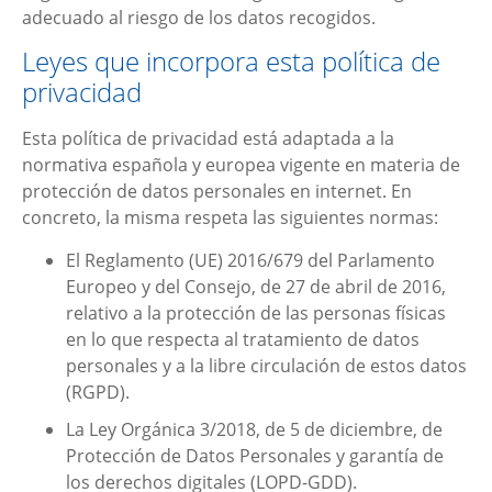
adecuado al riesgo de los datos recogidos.
Leyes que incorpora esta política de
privacidad
Esta política de privacidad está adaptada a la
normativa española y europea vigente en materia de
protección de datos personales en internet. En
concreto, la misma respeta las siguientes normas:
El Reglamento (UE) 2016/679 del Parlamento
Europeo y del Consejo, de 27 de abril de 2016,
relativo a la protección de las personas físicas
en lo que respecta al tratamiento de datos
personales y a la libre circulación de estos datos
(RGPD).
La Ley Orgánica 3/2018, de 5 de diciembre, de
Protección de Datos Personales y garantía de
los derechos digitales (LOPD-GDD).