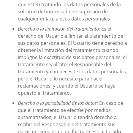
que estén tratando los datos personales de la
solicitud del interesado de supresión de
cualquier enlace a esos datos personales.
Derecho a la limitación del tratamiento:
Es el
derecho del Usuario a limitar el tratamiento de
sus datos personales. El Usuario tiene derecho a
obtener la limitación del tratamiento cuando
impugne la exactitud de sus datos personales; el
tratamiento sea ilícito; el Responsable del
tratamiento ya no necesite los datos personales,
pero el Usuario lo necesite para hacer
reclamaciones; y cuando el Usuario se haya
opuesto al tratamiento.
Derecho a la portabilidad de los datos:
En caso de
que el tratamiento se efectúe por medios
automatizados, el Usuario tendrá derecho a
recibir del Responsable del tratamiento sus
datos personales en un formato estructurado,