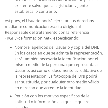
existente salvo que la legislación vigente
establezca lo contrario.
Así pues, el Usuario podrá ejercitar sus derechos
mediante comunicación escrita dirigida al
Responsable del tratamiento con la referencia
«RGPD-
ceiformacion.net
«, especificando:
Nombre, apellidos del Usuario y copia del DNI.
En los casos en que se admita la representación,
será también necesaria la identificación por el
mismo medio de la persona que representa al
Usuario, así como el documento acreditativo de
la representación. La fotocopia del DNI podrá
ser sustituida, por cualquier otro medio válido
en derecho que acredite la identidad.
Petición con los motivos específicos de la
solicitud o información a la que se quiere
acceder.