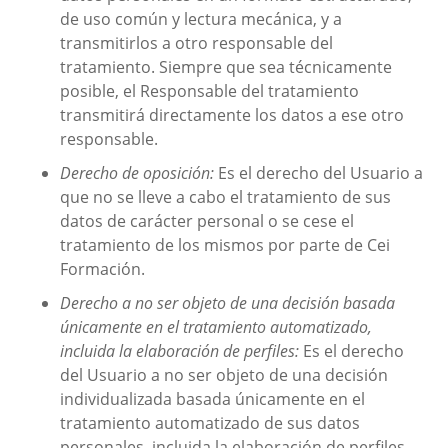
de uso común y lectura mecánica, y a
transmitirlos a otro responsable del
tratamiento. Siempre que sea técnicamente
posible, el Responsable del tratamiento
transmitirá directamente los datos a ese otro
responsable.
Derecho de oposición:
Es el derecho del Usuario a
que no se lleve a cabo el tratamiento de sus
datos de carácter personal o se cese el
tratamiento de los mismos por parte de
Cei
Formación
.
Derecho a no ser objeto de una decisión basada
únicamente en el tratamiento automatizado,
incluida la elaboración de perfiles:
Es el derecho
del Usuario a no ser objeto de una decisión
individualizada basada únicamente en el
tratamiento automatizado de sus datos
personales, incluida la elaboración de perfiles,