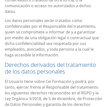
comunicación o acceso no autorizados a dichos
datos.
Los datos personales serán tratados como
confidenciales por el Responsable del tratamiento,
quien se compromete a informar de y a garantizar
por medio de una obligación legal o contractual que
dicha confidencialidad sea respetada por sus
empleados, asociados, y toda persona a la cual le
haga accesible la información.
Derechos derivados del tratamiento
de los datos personales
El Usuario tiene sobre
Cei Formación
y podrá, por
tanto, ejercer frente al Responsable del tratamiento
los siguientes derechos reconocidos en el RGPD y la
Ley Orgánica 3/2018, de 5 de diciembre, de Protección
de Datos Personales y garantía de los derechos