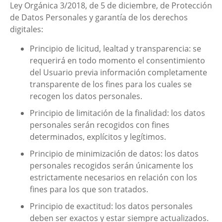
Ley Orgánica 3/2018, de 5 de diciembre, de Protección
de Datos Personales y garantía de los derechos
digitales:
Principio de licitud, lealtad y transparencia: se
requerirá en todo momento el consentimiento
del Usuario previa información completamente
transparente de los fines para los cuales se
recogen los datos personales.
Principio de limitación de la finalidad: los datos
personales serán recogidos con fines
determinados, explícitos y legítimos.
Principio de minimización de datos: los datos
personales recogidos serán únicamente los
estrictamente necesarios en relación con los
fines para los que son tratados.
Principio de exactitud: los datos personales
deben ser exactos y estar siempre actualizados.