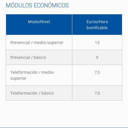
MÓDULOS ECONÓMICOS
Modo/Nivel
Euros/Hora
bonificable
Presencial / medio-superior
13
Presencial / básico
9
Teleformación / medio-
7,5
superior
Teleformación / básico
7,5