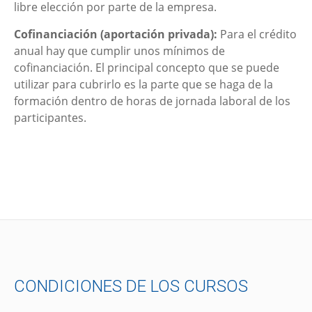
libre elección por parte de la empresa.
Cofinanciación (aportación privada):
Para el crédito
anual hay que cumplir unos mínimos de
cofinanciación. El principal concepto que se puede
utilizar para cubrirlo es la parte que se haga de la
formación dentro de horas de jornada laboral de los
participantes.
CONDICIONES DE LOS CURSOS