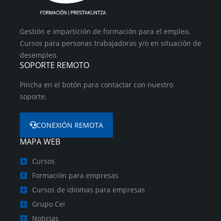
Gestión e impartición de formación para el empleo.
Cursos para personas trabajadoras y/o en situación de
desempleo.
SOPORTE REMOTO
Pincha en el botón para contactar con nuestro
soporte.
CONEXIÓN REMOTA
MAPA WEB
Cursos
Formación para empresas
Cursos de idiomas para empresas
Grupo Cei
Noticias