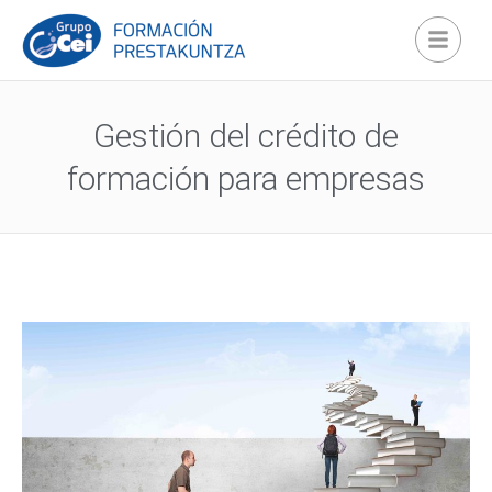
Gestión del crédito de
formación para empresas