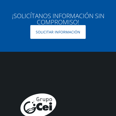
¡SOLICÍTANOS INFORMACIÓN SIN
COMPROMISO!
SOLICITAR INFORMACIÓN