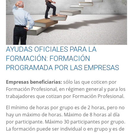
AYUDAS OFICIALES PARA LA
FORMACIÓN: FORMACIÓN
PROGRAMADA POR LAS EMPRESAS
Empresas beneficiarias:
sólo las que coticen por
Formación Profesional, en régimen general y para los
trabajadores que cotizan por Formación Profesional.
El mínimo de horas por grupo es de 2 horas, pero no
hay un máximo de horas. Máximo de 8 horas al día
por participante. Máximo 30 participantes por grupo.
La formación puede ser individual o en grupo y es de