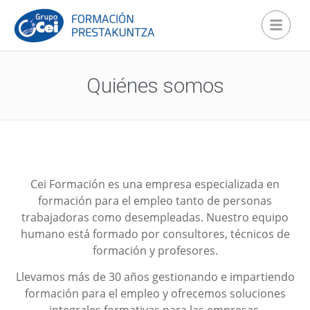
Quiénes somos
Cei Formación es una empresa especializada en
formación para el empleo tanto de personas
trabajadoras como desempleadas. Nuestro equipo
humano está formado por consultores, técnicos de
formación y profesores.
Llevamos más de 30 años gestionando e impartiendo
formación para el empleo y ofrecemos soluciones