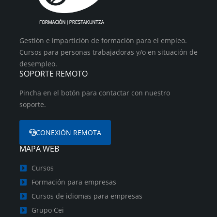
Gestión e impartición de formación para el empleo.
Cursos para personas trabajadoras y/o en situación de
desempleo.
SOPORTE REMOTO
Pincha en el botón para contactar con nuestro
soporte.
CONEXIÓN REMOTA
MAPA WEB
Cursos
Formación para empresas
Cursos de idiomas para empresas
Grupo Cei