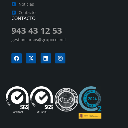
Noticias
Contacto
CONTACTO
943 43 12 53
gestioncursos@grupocei.net