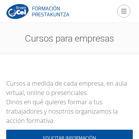
Cursos para empresas
Cursos a medida de cada empresa, en aula
virtual, online o presenciales.
Dinos en qué quieres formar a tus
trabajadores y nosotros organizamos la
acción formativa.
SOLICITAR INFORMACIÓN