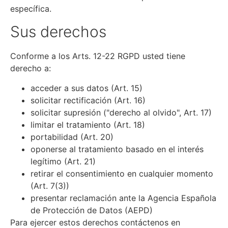
específica.
Sus derechos
Conforme a los Arts. 12-22 RGPD usted tiene
derecho a:
acceder a sus datos (Art. 15)
solicitar rectificación (Art. 16)
solicitar supresión ("derecho al olvido", Art. 17)
limitar el tratamiento (Art. 18)
portabilidad (Art. 20)
oponerse al tratamiento basado en el interés
legítimo (Art. 21)
retirar el consentimiento en cualquier momento
(Art. 7(3))
presentar reclamación ante la Agencia Española
de Protección de Datos (AEPD)
Para ejercer estos derechos contáctenos en