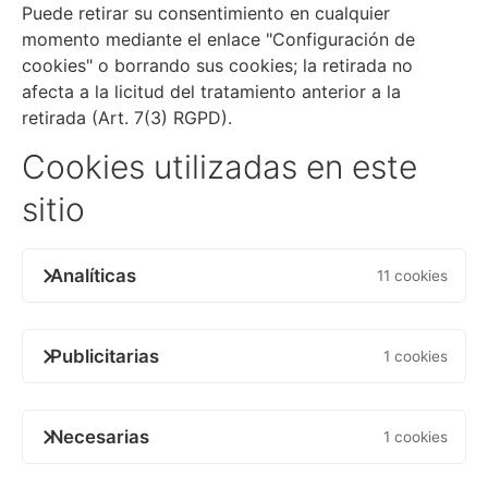
Puede retirar su consentimiento en cualquier
momento mediante el enlace "Configuración de
cookies" o borrando sus cookies; la retirada no
afecta a la licitud del tratamiento anterior a la
retirada (Art. 7(3) RGPD).
Cookies utilizadas en este
sitio
Analíticas
11 cookies
Publicitarias
1 cookies
Necesarias
1 cookies