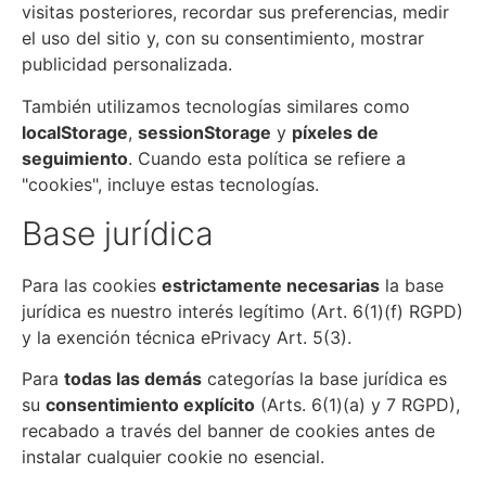
visitas posteriores, recordar sus preferencias, medir
el uso del sitio y, con su consentimiento, mostrar
publicidad personalizada.
También utilizamos tecnologías similares como
localStorage
,
sessionStorage
y
píxeles de
seguimiento
. Cuando esta política se refiere a
"cookies", incluye estas tecnologías.
Base jurídica
Para las cookies
estrictamente necesarias
la base
jurídica es nuestro interés legítimo (Art. 6(1)(f) RGPD)
y la exención técnica ePrivacy Art. 5(3).
Para
todas las demás
categorías la base jurídica es
su
consentimiento explícito
(Arts. 6(1)(a) y 7 RGPD),
recabado a través del banner de cookies antes de
instalar cualquier cookie no esencial.