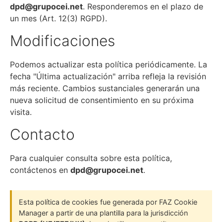
dpd@grupocei.net
. Responderemos en el plazo de
un mes (Art. 12(3) RGPD).
Modificaciones
Podemos actualizar esta política periódicamente. La
fecha "Última actualización" arriba refleja la revisión
más reciente. Cambios sustanciales generarán una
nueva solicitud de consentimiento en su próxima
visita.
Contacto
Para cualquier consulta sobre esta política,
contáctenos en
dpd@grupocei.net
.
Esta política de cookies fue generada por FAZ Cookie
Manager a partir de una plantilla para la jurisdicción