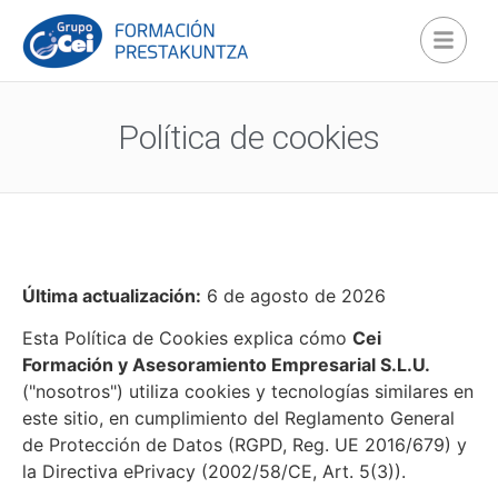
Política de cookies
Última actualización:
6 de agosto de 2026
Esta Política de Cookies explica cómo
Cei
Formación y Asesoramiento Empresarial S.L.U.
("nosotros") utiliza cookies y tecnologías similares en
este sitio, en cumplimiento del Reglamento General
de Protección de Datos (RGPD, Reg. UE 2016/679) y
la Directiva ePrivacy (2002/58/CE, Art. 5(3)).