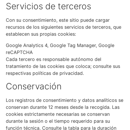
Servicios de terceros
Con su consentimiento, este sitio puede cargar
recursos de los siguientes servicios de terceros, que
establecen sus propias cookies:
Google Analytics 4, Google Tag Manager, Google
reCAPTCHA
Cada tercero es responsable autónomo del
tratamiento de las cookies que coloca; consulte sus
respectivas políticas de privacidad.
Conservación
Los registros de consentimiento y datos analíticos se
conservan durante 12 meses desde la recogida. Las
cookies estrictamente necesarias se conservan
durante la sesión o el tiempo requerido para su
función técnica. Consulte la tabla para la duración