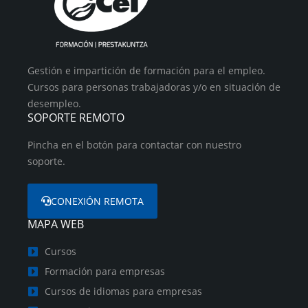
Gestión e impartición de formación para el empleo.
Cursos para personas trabajadoras y/o en situación de
desempleo.
SOPORTE REMOTO
Pincha en el botón para contactar con nuestro
soporte.
CONEXIÓN REMOTA
MAPA WEB
Cursos
Formación para empresas
Cursos de idiomas para empresas