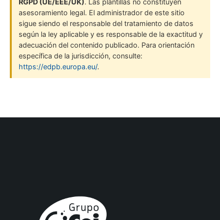
RGPD (UE/EEE/UK)
. Las plantillas no constituyen
asesoramiento legal. El administrador de este sitio
sigue siendo el responsable del tratamiento de datos
según la ley aplicable y es responsable de la exactitud y
adecuación del contenido publicado. Para orientación
específica de la jurisdicción, consulte:
https://edpb.europa.eu/
.