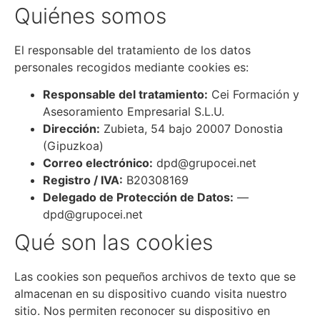
Quiénes somos
El responsable del tratamiento de los datos
personales recogidos mediante cookies es:
Responsable del tratamiento:
Cei Formación y
Asesoramiento Empresarial S.L.U.
Dirección:
Zubieta, 54 bajo 20007 Donostia
(Gipuzkoa)
Correo electrónico:
dpd@grupocei.net
Registro / IVA:
B20308169
Delegado de Protección de Datos:
—
dpd@grupocei.net
Qué son las cookies
Las cookies son pequeños archivos de texto que se
almacenan en su dispositivo cuando visita nuestro
sitio. Nos permiten reconocer su dispositivo en