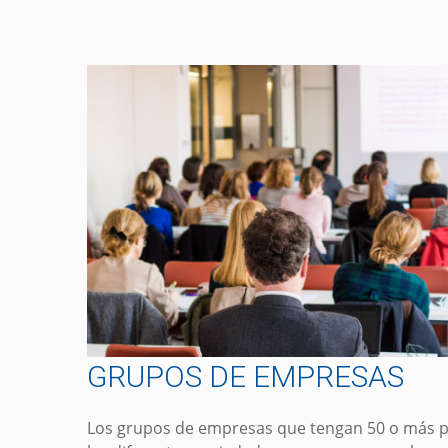
GRUPOS DE EMPRESAS
Los grupos de empresas que tengan 50 o más pe