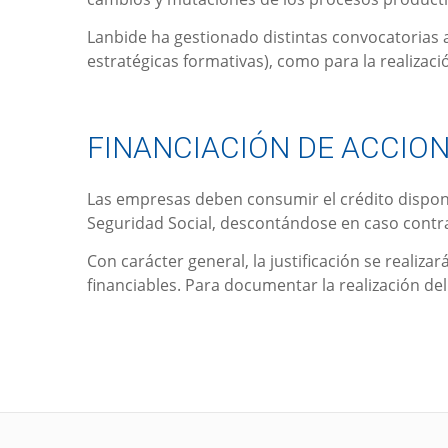
Lanbide ha gestionado distintas convocatorias a
estratégicas formativas), como para la realizac
FINANCIACIÓN DE ACCION
Las empresas deben consumir el crédito disponibl
Seguridad Social, descontándose en caso contra
Con carácter general, la justificación se realiz
financiables. Para documentar la realización del