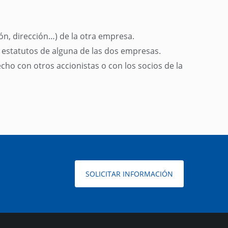
n, dirección…) de la otra empresa.
 estatutos de alguna de las dos empresas.
cho con otros accionistas o con los socios de la
SOLICITAR INFORMACIÓN