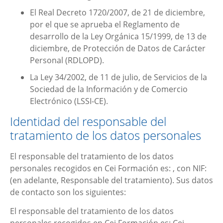
El Real Decreto 1720/2007, de 21 de diciembre,
por el que se aprueba el Reglamento de
desarrollo de la Ley Orgánica 15/1999, de 13 de
diciembre, de Protección de Datos de Carácter
Personal (RDLOPD).
La Ley 34/2002, de 11 de julio, de Servicios de la
Sociedad de la Información y de Comercio
Electrónico (LSSI-CE).
Identidad del responsable del
tratamiento de los datos personales
El responsable del tratamiento de los datos
personales recogidos en
Cei Formación
es: , con NIF:
(en adelante, Responsable del tratamiento). Sus datos
de contacto son los siguientes:
El responsable del tratamiento de los datos