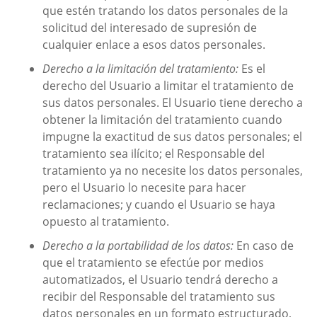
que estén tratando los datos personales de la
solicitud del interesado de supresión de
cualquier enlace a esos datos personales.
Derecho a la limitación del tratamiento:
Es el
derecho del Usuario a limitar el tratamiento de
sus datos personales. El Usuario tiene derecho a
obtener la limitación del tratamiento cuando
impugne la exactitud de sus datos personales; el
tratamiento sea ilícito; el Responsable del
tratamiento ya no necesite los datos personales,
pero el Usuario lo necesite para hacer
reclamaciones; y cuando el Usuario se haya
opuesto al tratamiento.
Derecho a la portabilidad de los datos:
En caso de
que el tratamiento se efectúe por medios
automatizados, el Usuario tendrá derecho a
recibir del Responsable del tratamiento sus
datos personales en un formato estructurado,