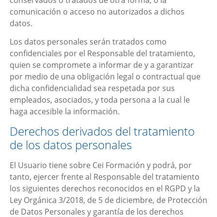
comunicación o acceso no autorizados a dichos
datos.
Los datos personales serán tratados como
confidenciales por el Responsable del tratamiento,
quien se compromete a informar de y a garantizar
por medio de una obligación legal o contractual que
dicha confidencialidad sea respetada por sus
empleados, asociados, y toda persona a la cual le
haga accesible la información.
Derechos derivados del tratamiento
de los datos personales
El Usuario tiene sobre
Cei Formación
y podrá, por
tanto, ejercer frente al Responsable del tratamiento
los siguientes derechos reconocidos en el RGPD y la
Ley Orgánica 3/2018, de 5 de diciembre, de Protección
de Datos Personales y garantía de los derechos