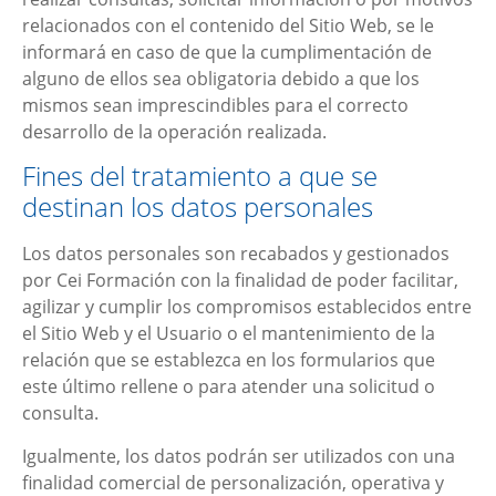
relacionados con el contenido del Sitio Web, se le
informará en caso de que la cumplimentación de
alguno de ellos sea obligatoria debido a que los
mismos sean imprescindibles para el correcto
desarrollo de la operación realizada.
Fines del tratamiento a que se
destinan los datos personales
Los datos personales son recabados y gestionados
por
Cei Formación
con la finalidad de poder facilitar,
agilizar y cumplir los compromisos establecidos entre
el Sitio Web y el Usuario o el mantenimiento de la
relación que se establezca en los formularios que
este último rellene o para atender una solicitud o
consulta.
Igualmente, los datos podrán ser utilizados con una
finalidad comercial de personalización, operativa y