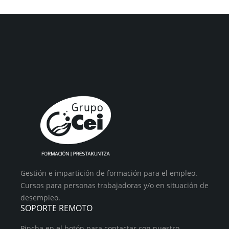
Gestión e impartición de formación para el empleo.
Cursos para personas trabajadoras y/o en situación de
desempleo.
SOPORTE REMOTO
Pincha en el botón para contactar con nuestro