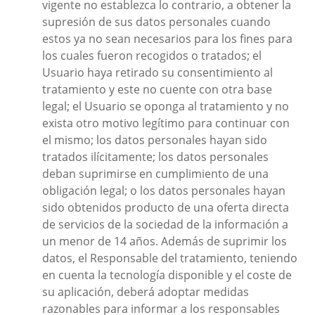
vigente no establezca lo contrario, a obtener la
supresión de sus datos personales cuando
estos ya no sean necesarios para los fines para
los cuales fueron recogidos o tratados; el
Usuario haya retirado su consentimiento al
tratamiento y este no cuente con otra base
legal; el Usuario se oponga al tratamiento y no
exista otro motivo legítimo para continuar con
el mismo; los datos personales hayan sido
tratados ilícitamente; los datos personales
deban suprimirse en cumplimiento de una
obligación legal; o los datos personales hayan
sido obtenidos producto de una oferta directa
de servicios de la sociedad de la información a
un menor de 14 años. Además de suprimir los
datos, el Responsable del tratamiento, teniendo
en cuenta la tecnología disponible y el coste de
su aplicación, deberá adoptar medidas
razonables para informar a los responsables