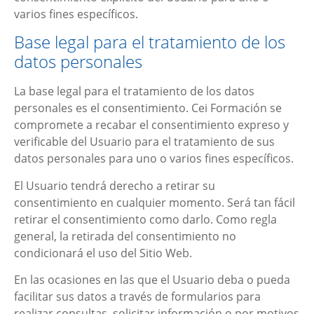
varios fines específicos.
Base legal para el tratamiento de los
datos personales
La base legal para el tratamiento de los datos
personales es el consentimiento.
Cei Formación
se
compromete a recabar el consentimiento expreso y
verificable del Usuario para el tratamiento de sus
datos personales para uno o varios fines específicos.
El Usuario tendrá derecho a retirar su
consentimiento en cualquier momento. Será tan fácil
retirar el consentimiento como darlo. Como regla
general, la retirada del consentimiento no
condicionará el uso del Sitio Web.
En las ocasiones en las que el Usuario deba o pueda
facilitar sus datos a través de formularios para
realizar consultas, solicitar información o por motivos