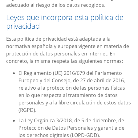
adecuado al riesgo de los datos recogidos.
Leyes que incorpora esta política de
privacidad
Esta política de privacidad está adaptada a la
normativa española y europea vigente en materia de
protección de datos personales en internet. En
concreto, la misma respeta las siguientes normas:
El Reglamento (UE) 2016/679 del Parlamento
Europeo y del Consejo, de 27 de abril de 2016,
relativo a la protección de las personas físicas
en lo que respecta al tratamiento de datos
personales y a la libre circulación de estos datos
(RGPD).
La Ley Orgánica 3/2018, de 5 de diciembre, de
Protección de Datos Personales y garantía de
los derechos digitales (LOPD-GDD).