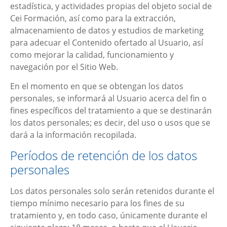
estadística, y actividades propias del objeto social de
Cei Formación
, así como para la extracción,
almacenamiento de datos y estudios de marketing
para adecuar el Contenido ofertado al Usuario, así
como mejorar la calidad, funcionamiento y
navegación por el Sitio Web.
En el momento en que se obtengan los datos
personales, se informará al Usuario acerca del fin o
fines específicos del tratamiento a que se destinarán
los datos personales; es decir, del uso o usos que se
dará a la información recopilada.
Períodos de retención de los datos
personales
Los datos personales solo serán retenidos durante el
tiempo mínimo necesario para los fines de su
tratamiento y, en todo caso, únicamente durante el