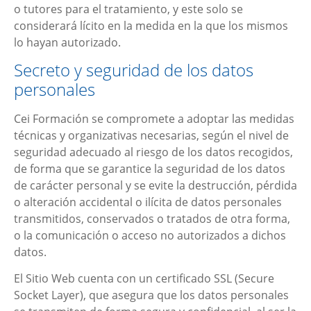
o tutores para el tratamiento, y este solo se
considerará lícito en la medida en la que los mismos
lo hayan autorizado.
Secreto y seguridad de los datos
personales
Cei Formación
se compromete a adoptar las medidas
técnicas y organizativas necesarias, según el nivel de
seguridad adecuado al riesgo de los datos recogidos,
de forma que se garantice la seguridad de los datos
de carácter personal y se evite la destrucción, pérdida
o alteración accidental o ilícita de datos personales
transmitidos, conservados o tratados de otra forma,
o la comunicación o acceso no autorizados a dichos
datos.
El Sitio Web cuenta con un certificado SSL (Secure
Socket Layer), que asegura que los datos personales