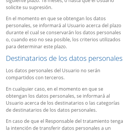
siguiente plazo:
18 meses
, o hasta que el Usuario
solicite su supresión.
En el momento en que se obtengan los datos
personales, se informará al Usuario acerca del plazo
durante el cual se conservarán los datos personales
o, cuando eso no sea posible, los criterios utilizados
para determinar este plazo.
Destinatarios de los datos personales
Los datos personales del Usuario no serán
compartidos con terceros.
En cualquier caso, en el momento en que se
obtengan los datos personales, se informará al
Usuario acerca de los destinatarios o las categorías
de destinatarios de los datos personales.
En caso de que el Responsable del tratamiento tenga
la intención de transferir datos personales a un