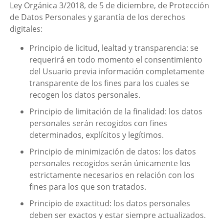
Ley Orgánica 3/2018, de 5 de diciembre, de Protección
de Datos Personales y garantía de los derechos
digitales:
Principio de licitud, lealtad y transparencia: se
requerirá en todo momento el consentimiento
del Usuario previa información completamente
transparente de los fines para los cuales se
recogen los datos personales.
Principio de limitación de la finalidad: los datos
personales serán recogidos con fines
determinados, explícitos y legítimos.
Principio de minimización de datos: los datos
personales recogidos serán únicamente los
estrictamente necesarios en relación con los
fines para los que son tratados.
Principio de exactitud: los datos personales
deben ser exactos y estar siempre actualizados.