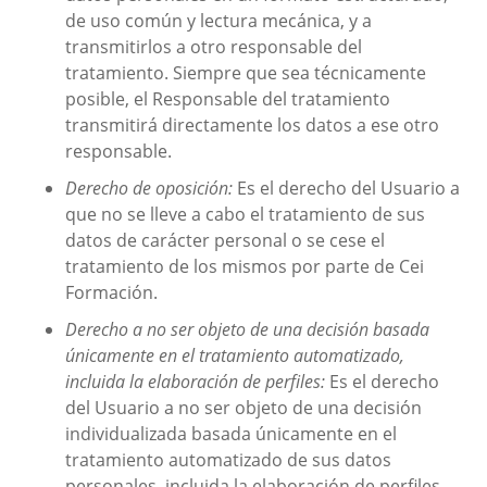
de uso común y lectura mecánica, y a
transmitirlos a otro responsable del
tratamiento. Siempre que sea técnicamente
posible, el Responsable del tratamiento
transmitirá directamente los datos a ese otro
responsable.
Derecho de oposición:
Es el derecho del Usuario a
que no se lleve a cabo el tratamiento de sus
datos de carácter personal o se cese el
tratamiento de los mismos por parte de
Cei
Formación
.
Derecho a no ser objeto de una decisión basada
únicamente en el tratamiento automatizado,
incluida la elaboración de perfiles:
Es el derecho
del Usuario a no ser objeto de una decisión
individualizada basada únicamente en el
tratamiento automatizado de sus datos
personales, incluida la elaboración de perfiles,