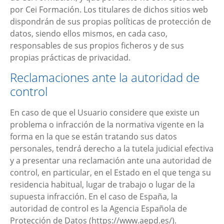
por
Cei Formación
. Los titulares de dichos sitios web
dispondrán de sus propias políticas de protección de
datos, siendo ellos mismos, en cada caso,
responsables de sus propios ficheros y de sus
propias prácticas de privacidad.
Reclamaciones ante la autoridad de
control
En caso de que el Usuario considere que existe un
problema o infracción de la normativa vigente en la
forma en la que se están tratando sus datos
personales, tendrá derecho a la tutela judicial efectiva
y a presentar una reclamación ante una autoridad de
control, en particular, en el Estado en el que tenga su
residencia habitual, lugar de trabajo o lugar de la
supuesta infracción. En el caso de España, la
autoridad de control es la Agencia Española de
Protección de Datos (https://www.aepd.es/).