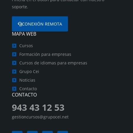
soporte.
CONEXIÓN REMOTA
MAPA WEB
Cursos
Formación para empresas
Cursos de idiomas para empresas
Grupo Cei
Noticias
Contacto
CONTACTO
943 43 12 53
gestioncursos@grupocei.net