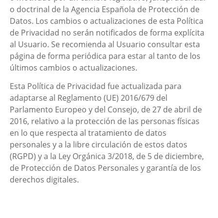
o doctrinal de la Agencia Española de Protección de
Datos. Los cambios o actualizaciones de esta Política
de Privacidad no serán notificados de forma explícita
al Usuario. Se recomienda al Usuario consultar esta
página de forma periódica para estar al tanto de los
últimos cambios o actualizaciones.
Esta Política de Privacidad fue actualizada para
adaptarse al Reglamento (UE) 2016/679 del
Parlamento Europeo y del Consejo, de 27 de abril de
2016, relativo a la protección de las personas físicas
en lo que respecta al tratamiento de datos
personales y a la libre circulación de estos datos
(RGPD) y a la Ley Orgánica 3/2018, de 5 de diciembre,
de Protección de Datos Personales y garantía de los
derechos digitales.