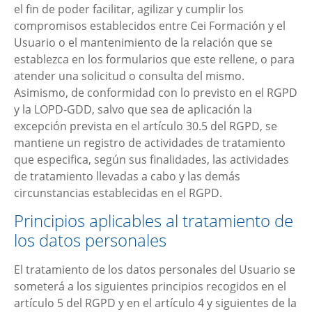
el fin de poder facilitar, agilizar y cumplir los
compromisos establecidos entre
Cei Formación
y el
Usuario o el mantenimiento de la relación que se
establezca en los formularios que este rellene, o para
atender una solicitud o consulta del mismo.
Asimismo, de conformidad con lo previsto en el RGPD
y la LOPD-GDD, salvo que sea de aplicación la
excepción prevista en el artículo 30.5 del RGPD, se
mantiene un registro de actividades de tratamiento
que especifica, según sus finalidades, las actividades
de tratamiento llevadas a cabo y las demás
circunstancias establecidas en el RGPD.
Principios aplicables al tratamiento de
los datos personales
El tratamiento de los datos personales del Usuario se
someterá a los siguientes principios recogidos en el
artículo 5 del RGPD y en el artículo 4 y siguientes de la