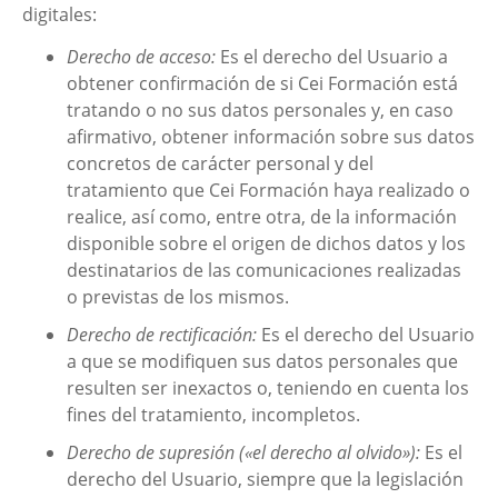
digitales:
Derecho de acceso:
Es el derecho del Usuario a
obtener confirmación de si
Cei Formación
está
tratando o no sus datos personales y, en caso
afirmativo, obtener información sobre sus datos
concretos de carácter personal y del
tratamiento que
Cei Formación
haya realizado o
realice, así como, entre otra, de la información
disponible sobre el origen de dichos datos y los
destinatarios de las comunicaciones realizadas
o previstas de los mismos.
Derecho de rectificación:
Es el derecho del Usuario
a que se modifiquen sus datos personales que
resulten ser inexactos o, teniendo en cuenta los
fines del tratamiento, incompletos.
Derecho de supresión («el derecho al olvido»):
Es el
derecho del Usuario, siempre que la legislación