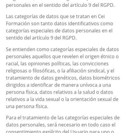
personales en el sentido del artículo 9 del RGPD.
Las categorías de datos que se tratan en
Cei
Formación
son tanto datos identificativos como
categorías especiales de datos personales en el
sentido del artículo 9 del RGPD.
Se entienden como categorías especiales de datos
personales aquellos que revelen el origen étnico o
racial, las opiniones políticas, las convicciones
religiosas o filosóficas, o la afiliación sindical, y el
tratamiento de datos genéticos, datos biométricos
dirigidos a identificar de manera unívoca a una
persona física, datos relativos a la salud o datos
relativos a la vida sexual o la orientación sexual de
una persona física.
Para el tratamiento de las categorías especiales de
datos personales, será necesario en todo caso el
consentimiento explícito del Usuario para uno o