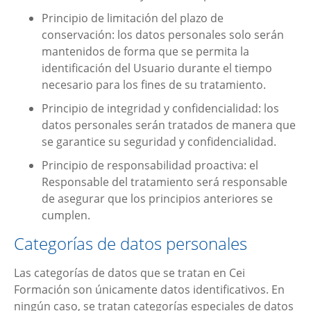
Principio de limitación del plazo de
conservación: los datos personales solo serán
mantenidos de forma que se permita la
identificación del Usuario durante el tiempo
necesario para los fines de su tratamiento.
Principio de integridad y confidencialidad: los
datos personales serán tratados de manera que
se garantice su seguridad y confidencialidad.
Principio de responsabilidad proactiva: el
Responsable del tratamiento será responsable
de asegurar que los principios anteriores se
cumplen.
Categorías de datos personales
Las categorías de datos que se tratan en
Cei
Formación
son únicamente datos identificativos. En
ningún caso, se tratan categorías especiales de datos