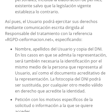
existente salvo que la legislación vigente
establezca lo contrario.
Así pues, el Usuario podrá ejercitar sus derechos
mediante comunicación escrita dirigida al
Responsable del tratamiento con la referencia
«RGPD-
ceiformacion.net
«, especificando:
Nombre, apellidos del Usuario y copia del DNI.
En los casos en que se admita la representación,
será también necesaria la identificación por el
mismo medio de la persona que representa al
Usuario, así como el documento acreditativo de
la representación. La fotocopia del DNI podrá
ser sustituida, por cualquier otro medio válido
en derecho que acredite la identidad.
Petición con los motivos específicos de la
solicitud o información a la que se quiere
acceder.