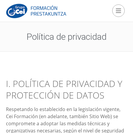
Política de privacidad
I. POLÍTICA DE PRIVACIDAD Y
PROTECCIÓN DE DATOS
Respetando lo establecido en la legislación vigente,
Cei Formación
(en adelante, también Sitio Web) se
compromete a adoptar las medidas técnicas y
organizativas necesarias, según el nivel de seguridad