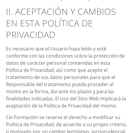
II. ACEPTACIÓN Y CAMBIOS
EN ESTA POLÍTICA DE
PRIVACIDAD
Es necesario que el Usuario haya leído y esté
conforme con las condiciones sobre la protección de
datos de carácter personal contenidas en esta
Política de Privacidad, así como que acepte el
tratamiento de sus datos personales para que el
Responsable del tratamiento pueda proceder al
mismo en la forma, durante los plazos y para las
finalidades indicadas. El uso del Sitio Web implicará la
aceptación de la Política de Privacidad del mismo.
Cei Formación
se reserva el derecho a modificar su
Política de Privacidad, de acuerdo a su propio criterio,
o motivado por un cambio legislativo, jurisprudencial