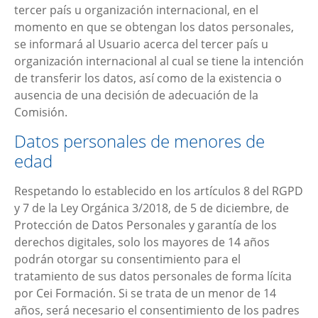
tercer país u organización internacional, en el
momento en que se obtengan los datos personales,
se informará al Usuario acerca del tercer país u
organización internacional al cual se tiene la intención
de transferir los datos, así como de la existencia o
ausencia de una decisión de adecuación de la
Comisión.
Datos personales de menores de
edad
Respetando lo establecido en los artículos 8 del RGPD
y 7 de la Ley Orgánica 3/2018, de 5 de diciembre, de
Protección de Datos Personales y garantía de los
derechos digitales, solo los mayores de 14 años
podrán otorgar su consentimiento para el
tratamiento de sus datos personales de forma lícita
por
Cei Formación
. Si se trata de un menor de 14
años, será necesario el consentimiento de los padres