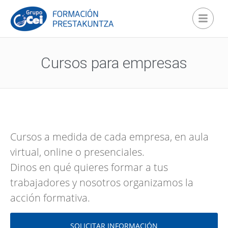
Cursos para empresas
Cursos a medida de cada empresa, en aula
virtual, online o presenciales.
Dinos en qué quieres formar a tus
trabajadores y nosotros organizamos la
acción formativa.
SOLICITAR INFORMACIÓN